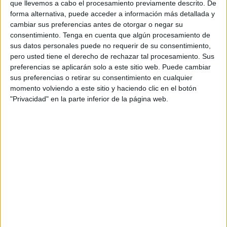
que llevemos a cabo el procesamiento previamente descrito. De
forma alternativa, puede acceder a información más detallada y
cambiar sus preferencias antes de otorgar o negar su
consentimiento.
Tenga en cuenta que algún procesamiento de
sus datos personales puede no requerir de su consentimiento,
pero usted tiene el derecho de rechazar tal procesamiento. Sus
preferencias se aplicarán solo a este sitio web. Puede cambiar
sus preferencias o retirar su consentimiento en cualquier
momento volviendo a este sitio y haciendo clic en el botón
"Privacidad" en la parte inferior de la página web.