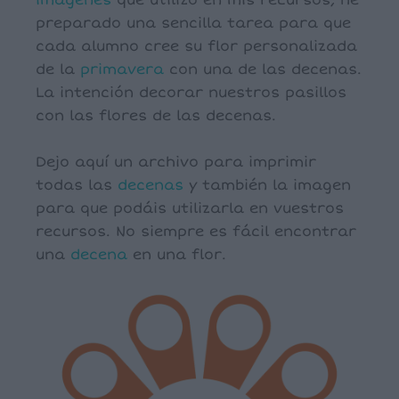
imágenes
que utilizo en mis recursos, he
preparado una sencilla tarea para que
cada alumno cree su flor personalizada
de la
primavera
con una de las decenas.
La intención decorar nuestros pasillos
con las flores de las decenas.
Dejo aquí un archivo para imprimir
todas las
decenas
y también la imagen
para que podáis utilizarla en vuestros
recursos. No siempre es fácil encontrar
una
decena
en una flor.