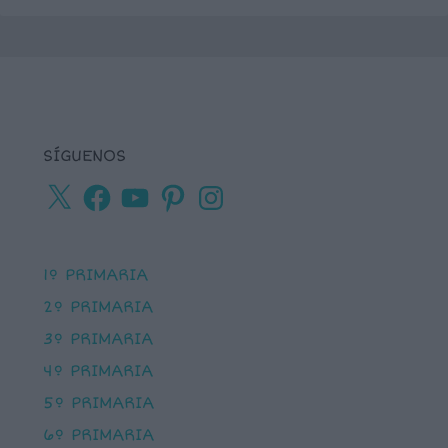
SÍGUENOS
X
Facebook
YouTube
Pinterest
Instagram
1º PRIMARIA
2º PRIMARIA
3º PRIMARIA
4º PRIMARIA
5º PRIMARIA
6º PRIMARIA