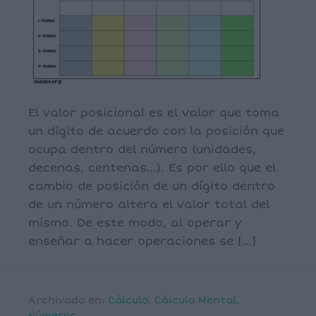
El valor posicional es el valor que toma
un dígito de acuerdo con la posición que
ocupa dentro del número (unidades,
decenas, centenas…). Es por ello que el
cambio de posición de un dígito dentro
de un número altera el valor total del
mismo. De este modo, al operar y
enseñar a hacer operaciones se […]
Archivado en:
Cálculo
,
Cálculo Mental
,
Números