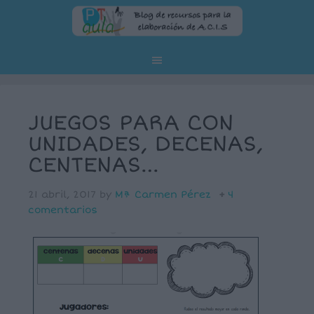
JUEGOS PARA CON
UNIDADES, DECENAS,
CENTENAS…
21 abril, 2017
by
Mª Carmen Pérez
4
comentarios