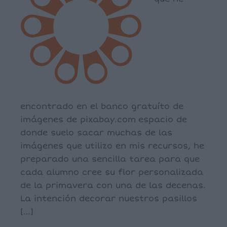
encontrado en el banco gratuíto de
imágenes de pixabay.com espacio de
donde suelo sacar muchas de las
imágenes que utilizo en mis recursos, he
preparado una sencilla tarea para que
cada alumno cree su flor personalizada
de la primavera con una de las decenas.
La intención decorar nuestros pasillos
[…]