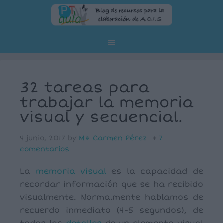
32 tareas para
trabajar la memoria
visual y secuencial.
4 junio, 2017
by
Mª Carmen Pérez
7
comentarios
La
memoria visual
es la capacidad de
recordar información que se ha recibido
visualmente. Normalmente hablamos de
recuerdo inmediato (4-5 segundos), de