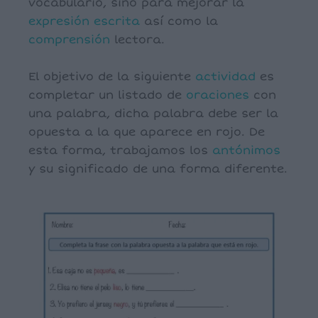
vocabulario, sino para mejorar la
expresión escrita
así como la
comprensión
lectora.
El objetivo de la siguiente
actividad
es
completar un listado de
oraciones
con
una palabra, dicha palabra debe ser la
opuesta a la que aparece en rojo. De
esta forma, trabajamos los
antónimos
y su significado de una forma diferente.