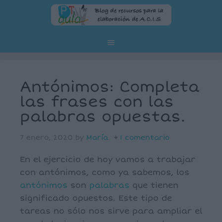
Antónimos: Completa
las frases con las
palabras opuestas.
7 enero, 2020
by
María
1 comentario
En el ejercicio de hoy vamos a trabajar
con antónimos, como ya sabemos, los
antónimos
son
palabras
que tienen
significado opuestos. Este tipo de
tareas no sólo nos sirve para ampliar el