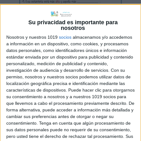
Su privacidad es importante para
nosotros
Nosotros y nuestros 1019
socios
almacenamos y/o accedemos
a información en un dispositivo, como cookies, y procesamos
datos personales, como identificadores únicos e información
estándar enviada por un dispositivo para publicidad y contenido
personalizado, medición de publicidad y contenido,
investigación de audiencia y desarrollo de servicios.
Con su
permiso, nosotros y nuestros socios podemos utilizar datos de
localización geográfica precisa e identificación mediante las
características de dispositivos. Puede hacer clic para otorgarnos
su consentimiento a nosotros y a nuestros 1019 socios para
que llevemos a cabo el procesamiento previamente descrito. De
forma alternativa, puede acceder a información más detallada y
cambiar sus preferencias antes de otorgar o negar su
consentimiento.
Tenga en cuenta que algún procesamiento de
sus datos personales puede no requerir de su consentimiento,
pero usted tiene el derecho de rechazar tal procesamiento. Sus