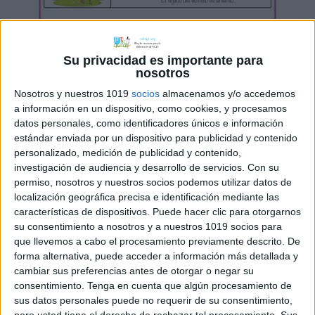
Su privacidad es importante para
nosotros
Nosotros y nuestros 1019
socios
almacenamos y/o accedemos
a información en un dispositivo, como cookies, y procesamos
datos personales, como identificadores únicos e información
estándar enviada por un dispositivo para publicidad y contenido
personalizado, medición de publicidad y contenido,
investigación de audiencia y desarrollo de servicios.
Con su
permiso, nosotros y nuestros socios podemos utilizar datos de
localización geográfica precisa e identificación mediante las
características de dispositivos. Puede hacer clic para otorgarnos
su consentimiento a nosotros y a nuestros 1019 socios para
que llevemos a cabo el procesamiento previamente descrito. De
forma alternativa, puede acceder a información más detallada y
cambiar sus preferencias antes de otorgar o negar su
consentimiento.
Tenga en cuenta que algún procesamiento de
sus datos personales puede no requerir de su consentimiento,