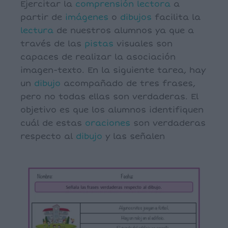
Ejercitar la
comprensión
lectora
a
partir de
imágenes
o
dibujos
facilita la
lectura
de nuestros alumnos ya que a
través de las
pistas
visuales son
capaces de realizar la asociación
imagen-texto. En la siguiente tarea, hay
un
dibujo
acompañado de tres frases,
pero no todas ellas son verdaderas. El
objetivo es que los alumnos identifiquen
cuál de estas
oraciones
son verdaderas
respecto al
dibujo
y las señalen