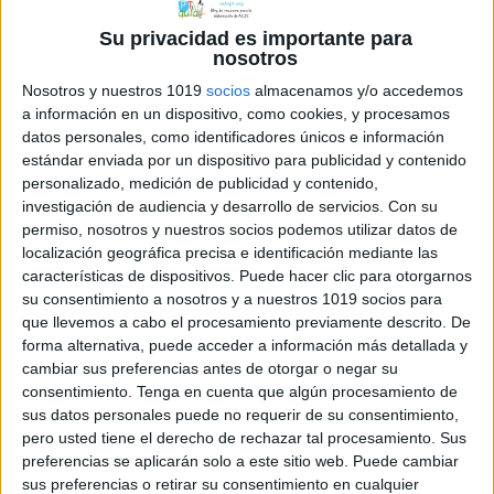
Su privacidad es importante para
nosotros
Nosotros y nuestros 1019
socios
almacenamos y/o accedemos
a información en un dispositivo, como cookies, y procesamos
datos personales, como identificadores únicos e información
estándar enviada por un dispositivo para publicidad y contenido
personalizado, medición de publicidad y contenido,
investigación de audiencia y desarrollo de servicios.
Con su
permiso, nosotros y nuestros socios podemos utilizar datos de
localización geográfica precisa e identificación mediante las
características de dispositivos. Puede hacer clic para otorgarnos
su consentimiento a nosotros y a nuestros 1019 socios para
que llevemos a cabo el procesamiento previamente descrito. De
forma alternativa, puede acceder a información más detallada y
Comparte esto:
cambiar sus preferencias antes de otorgar o negar su
consentimiento.
Tenga en cuenta que algún procesamiento de
sus datos personales puede no requerir de su consentimiento,
pero usted tiene el derecho de rechazar tal procesamiento. Sus
preferencias se aplicarán solo a este sitio web. Puede cambiar
sus preferencias o retirar su consentimiento en cualquier