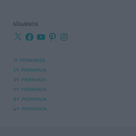
SÍGUENOS
X
Facebook
YouTube
Pinterest
Instagram
1º PRIMARIA
2º PRIMARIA
3º PRIMARIA
4º PRIMARIA
5º PRIMARIA
6º PRIMARIA