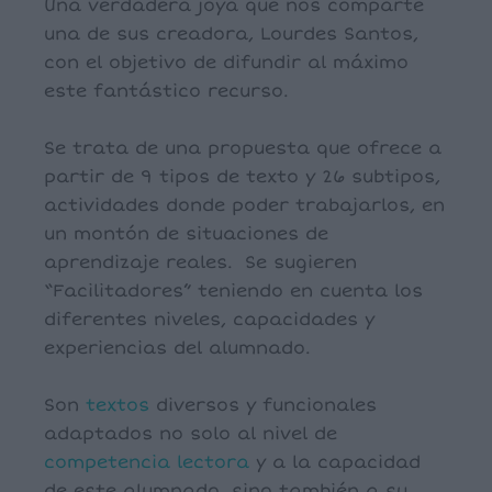
Una verdadera joya que nos comparte
una de sus creadora, Lourdes Santos,
con el objetivo de difundir al máximo
este fantástico recurso.
Se trata de una propuesta que ofrece a
partir de 9 tipos de texto y 26 subtipos,
actividades donde poder trabajarlos, en
un montón de situaciones de
aprendizaje reales. Se sugieren
“Facilitadores” teniendo en cuenta los
diferentes niveles, capacidades y
experiencias del alumnado.
Son
textos
diversos y funcionales
adaptados no solo al nivel de
competencia lectora
y a la capacidad
de este alumnado, sino también a su