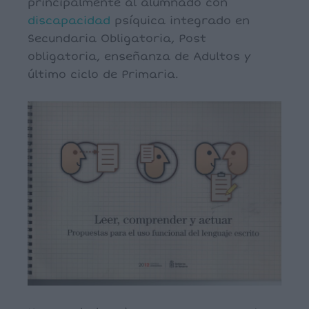
principalmente al alumnado con
discapacidad
psíquica integrado en
Secundaria Obligatoria, Post
obligatoria, enseñanza de Adultos y
último ciclo de Primaria.