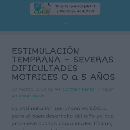
ESTIMULACIÓN
TEMPRANA – SEVERAS
DIFICULTADES
MOTRICES O a 5 AÑOS
20 marzo, 2022
by
Mª Carmen Pérez
Dejar
un comentario
La estimulación temprana es básica
para el buen desarrollo del niño ya que
promueve sus las capacidades físicas,