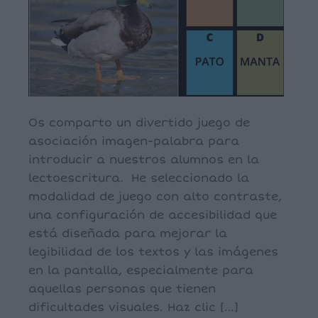
Os comparto un divertido juego de
asociación imagen-palabra para
introducir a nuestros alumnos en la
lectoescritura. He seleccionado la
modalidad de juego con alto contraste,
una configuración de accesibilidad que
está diseñada para mejorar la
legibilidad de los textos y las imágenes
en la pantalla, especialmente para
aquellas personas que tienen
dificultades visuales. Haz clic […]