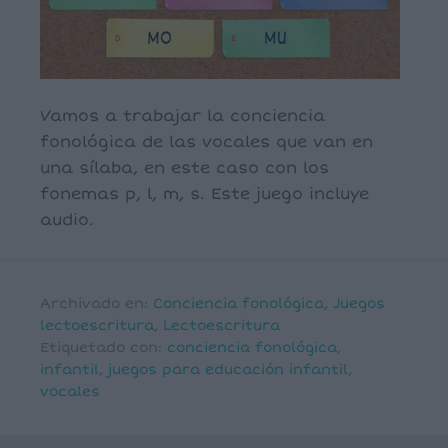
Vamos a trabajar la conciencia
fonológica de las vocales que van en
una sílaba, en este caso con los
fonemas p, l, m, s. Este juego incluye
audio.
Archivado en:
Conciencia fonológica
,
Juegos
lectoescritura
,
Lectoescritura
Etiquetado con:
conciencia fonológica
,
infantil
,
juegos para educación infantil
,
vocales