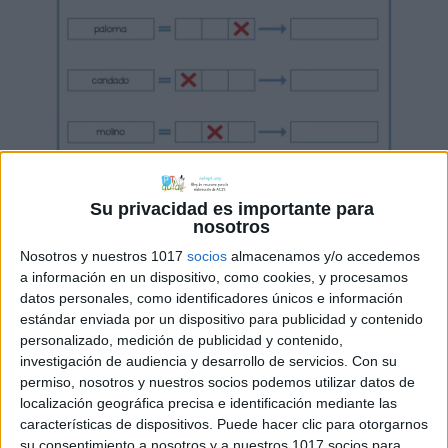
Su privacidad es importante para
nosotros
Nosotros y nuestros 1017
socios
almacenamos y/o accedemos
a información en un dispositivo, como cookies, y procesamos
datos personales, como identificadores únicos e información
estándar enviada por un dispositivo para publicidad y contenido
personalizado, medición de publicidad y contenido,
investigación de audiencia y desarrollo de servicios.
Con su
permiso, nosotros y nuestros socios podemos utilizar datos de
localización geográfica precisa e identificación mediante las
características de dispositivos. Puede hacer clic para otorgarnos
su consentimiento a nosotros y a nuestros 1017 socios para