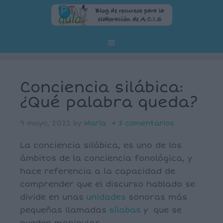
Conciencia silábica:
¿Qué palabra queda?
9 mayo, 2022
by
María
3 comentarios
La conciencia silábica, es uno de los
ámbitos de la conciencia fonológica, y
hace referencia a la capacidad de
comprender que el discurso hablado se
divide en unas
unidades
sonoras más
pequeñas llamadas
sílabas
y que se