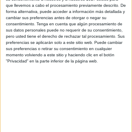
que llevemos a cabo el procesamiento previamente descrito. De
forma alternativa, puede acceder a información más detallada y
cambiar sus preferencias antes de otorgar o negar su
consentimiento.
Tenga en cuenta que algún procesamiento de
sus datos personales puede no requerir de su consentimiento,
pero usted tiene el derecho de rechazar tal procesamiento. Sus
preferencias se aplicarán solo a este sitio web. Puede cambiar
sus preferencias o retirar su consentimiento en cualquier
momento volviendo a este sitio y haciendo clic en el botón
"Privacidad" en la parte inferior de la página web.