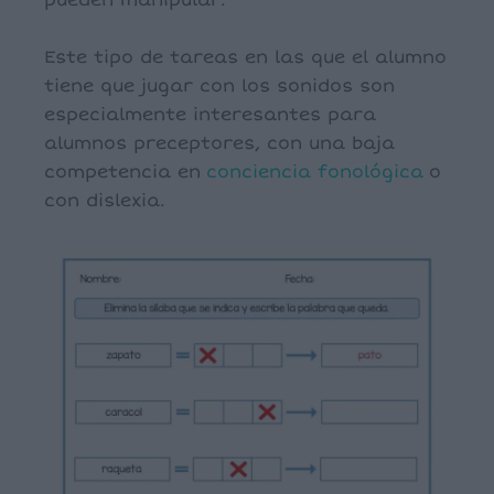
pueden manipular.
Este tipo de tareas en las que el alumno
tiene que jugar con los sonidos son
especialmente interesantes para
alumnos preceptores, con una baja
competencia en
conciencia fonológica
o
con dislexia.