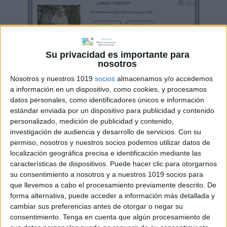
Su privacidad es importante para
nosotros
Nosotros y nuestros 1019
socios
almacenamos y/o accedemos
a información en un dispositivo, como cookies, y procesamos
datos personales, como identificadores únicos e información
estándar enviada por un dispositivo para publicidad y contenido
personalizado, medición de publicidad y contenido,
investigación de audiencia y desarrollo de servicios.
Con su
permiso, nosotros y nuestros socios podemos utilizar datos de
localización geográfica precisa e identificación mediante las
características de dispositivos. Puede hacer clic para otorgarnos
su consentimiento a nosotros y a nuestros 1019 socios para
que llevemos a cabo el procesamiento previamente descrito. De
forma alternativa, puede acceder a información más detallada y
cambiar sus preferencias antes de otorgar o negar su
consentimiento.
Tenga en cuenta que algún procesamiento de