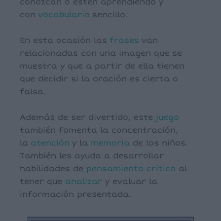
conozcan o estén aprendiendo y
con
vocabulario
sencillo.
En esta ocasión las
frases
van
relacionadas con una imagen que se
muestra y que a partir de ella tienen
que decidir si la oración es cierta o
falsa.
Además de ser divertido, este
juego
también fomenta la concentración,
la
atención
y la
memoria
de los niños.
También les ayuda a desarrollar
habilidades de
pensamiento crítico
al
tener que
analizar
y evaluar la
información presentada.