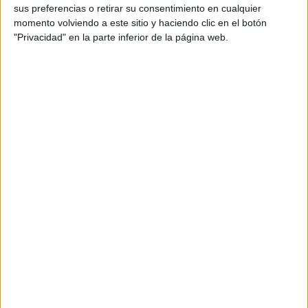
sus preferencias o retirar su consentimiento en cualquier
momento volviendo a este sitio y haciendo clic en el botón
"Privacidad" en la parte inferior de la página web.
Comparte esto: