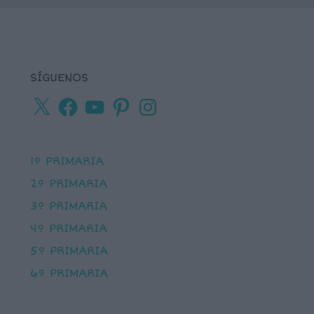
SÍGUENOS
X
Facebook
YouTube
Pinterest
Instagram
1º PRIMARIA
2º PRIMARIA
3º PRIMARIA
4º PRIMARIA
5º PRIMARIA
6º PRIMARIA