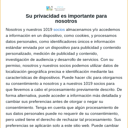
Su privacidad es importante para
nosotros
Nosotros y nuestros 1019
socios
almacenamos y/o accedemos
a información en un dispositivo, como cookies, y procesamos
datos personales, como identificadores únicos e información
estándar enviada por un dispositivo para publicidad y contenido
personalizado, medición de publicidad y contenido,
investigación de audiencia y desarrollo de servicios.
Con su
permiso, nosotros y nuestros socios podemos utilizar datos de
localización geográfica precisa e identificación mediante las
características de dispositivos. Puede hacer clic para otorgarnos
su consentimiento a nosotros y a nuestros 1019 socios para
que llevemos a cabo el procesamiento previamente descrito. De
forma alternativa, puede acceder a información más detallada y
cambiar sus preferencias antes de otorgar o negar su
consentimiento.
Tenga en cuenta que algún procesamiento de
sus datos personales puede no requerir de su consentimiento,
pero usted tiene el derecho de rechazar tal procesamiento. Sus
preferencias se aplicarán solo a este sitio web. Puede cambiar