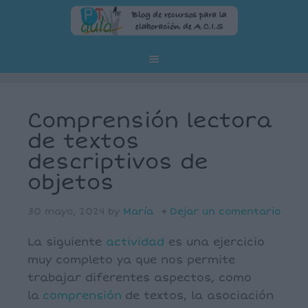
Comprensión lectora
de textos
descriptivos de
objetos
30 mayo, 2024
by
María
Dejar un comentario
La siguiente
actividad
es una ejercicio
muy completo ya que nos permite
trabajar diferentes aspectos, como
la
comprensión
de textos, la asociación