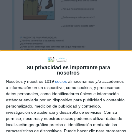
Su privacidad es importante para
nosotros
Nosotros y nuestros 1019
socios
almacenamos y/o accedemos
a información en un dispositivo, como cookies, y procesamos
datos personales, como identificadores únicos e información
estándar enviada por un dispositivo para publicidad y contenido
personalizado, medición de publicidad y contenido,
investigación de audiencia y desarrollo de servicios.
Con su
permiso, nosotros y nuestros socios podemos utilizar datos de
localización geográfica precisa e identificación mediante las
características de dispositivos. Puede hacer clic para otorgarnos