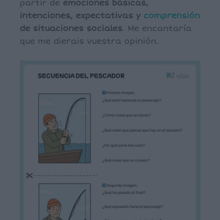
partir de
emociones básicas,
intenciones, expectativas y
comprensión
de situaciones sociales
. Me encantaría
que me dierais vuestra opinión.