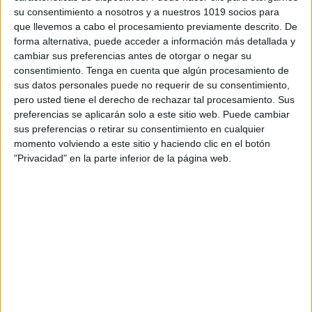
su consentimiento a nosotros y a nuestros 1019 socios para
que llevemos a cabo el procesamiento previamente descrito. De
forma alternativa, puede acceder a información más detallada y
cambiar sus preferencias antes de otorgar o negar su
consentimiento.
Tenga en cuenta que algún procesamiento de
sus datos personales puede no requerir de su consentimiento,
pero usted tiene el derecho de rechazar tal procesamiento. Sus
preferencias se aplicarán solo a este sitio web. Puede cambiar
sus preferencias o retirar su consentimiento en cualquier
momento volviendo a este sitio y haciendo clic en el botón
"Privacidad" en la parte inferior de la página web.