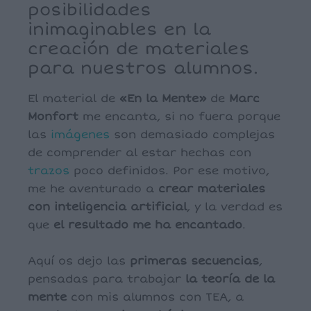
posibilidades
inimaginables en la
creación de materiales
para nuestros alumnos.
El material de
«En la Mente»
de
Marc
Monfort
me encanta, si no fuera porque
las
imágenes
son demasiado complejas
de comprender al estar hechas con
trazos
poco definidos. Por ese motivo,
me he aventurado a
crear materiales
con inteligencia artificial
, y la verdad es
que
el resultado me ha encantado
.
Aquí os dejo las
primeras secuencias
,
pensadas para trabajar
la teoría de la
mente
con mis alumnos con TEA, a