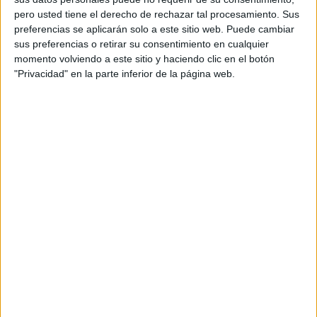
pero usted tiene el derecho de rechazar tal procesamiento. Sus
preferencias se aplicarán solo a este sitio web. Puede cambiar
sus preferencias o retirar su consentimiento en cualquier
momento volviendo a este sitio y haciendo clic en el botón
"Privacidad" en la parte inferior de la página web.