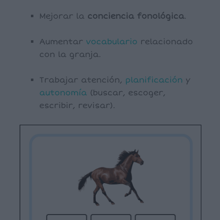
Mejorar la
conciencia fonológica
.
Aumentar
vocabulario
relacionado
con la granja.
Trabajar atención,
planificación
y
autonomía
(buscar, escoger,
escribir, revisar).