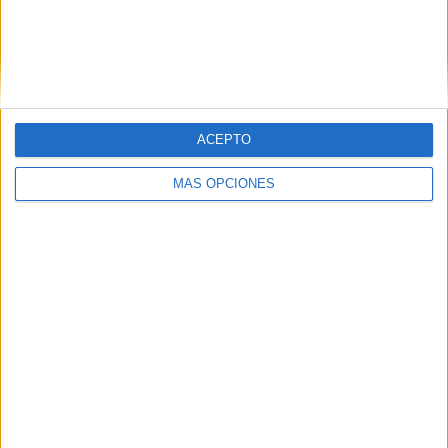
ACEPTO
MÁS OPCIONES