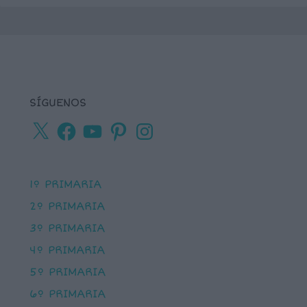
SÍGUENOS
X
Facebook
YouTube
Pinterest
Instagram
1º PRIMARIA
2º PRIMARIA
3º PRIMARIA
4º PRIMARIA
5º PRIMARIA
6º PRIMARIA