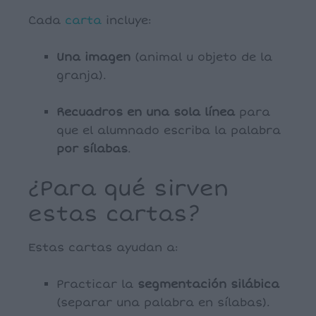
Cada
carta
incluye:
Una imagen
(animal u objeto de la
granja).
Recuadros en una sola línea
para
que el alumnado escriba la palabra
por sílabas
.
¿Para qué sirven
estas cartas?
Estas cartas ayudan a:
Practicar la
segmentación silábica
(separar una palabra en sílabas).