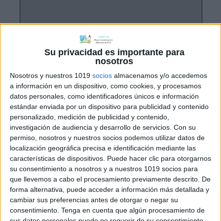
Su privacidad es importante para
nosotros
Nosotros y nuestros 1019
socios
almacenamos y/o accedemos
a información en un dispositivo, como cookies, y procesamos
datos personales, como identificadores únicos e información
estándar enviada por un dispositivo para publicidad y contenido
personalizado, medición de publicidad y contenido,
investigación de audiencia y desarrollo de servicios.
Con su
permiso, nosotros y nuestros socios podemos utilizar datos de
localización geográfica precisa e identificación mediante las
características de dispositivos. Puede hacer clic para otorgarnos
su consentimiento a nosotros y a nuestros 1019 socios para
que llevemos a cabo el procesamiento previamente descrito. De
forma alternativa, puede acceder a información más detallada y
cambiar sus preferencias antes de otorgar o negar su
consentimiento.
Tenga en cuenta que algún procesamiento de
sus datos personales puede no requerir de su consentimiento,