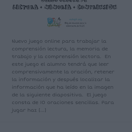
Nuevo juego online para trabajar la
comprensión lectura, la memoria de
trabajo y la comprensión lectora. En
este juego el alumno tendrá que leer
comprensivamente la oración, retener
la información y después localizar la
información que ha leído en la imagen
de la siguiente diapositiva. El juego
consta de 10 oraciones sencillas. Para
jugar haz […]