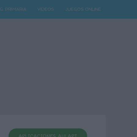
G. PRIMARIA
VIDEOS
JUEGOS ONLINE
APLICACIONES AULAPT