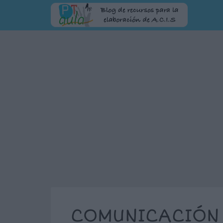
COMUNICACIÓN 