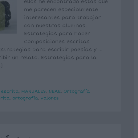
ellos he encontrado estos que
me parecen especialmente
interesantes para trabajar
con nuestros alumnos.
Estrategias para hacer
Composiciones escritas
strategias para escribir poesías y …
ibir un relato. Estrategias para la
]
 escrita
,
MANUALES
,
NEAE
,
Ortografía
rita
,
ortografía
,
valores