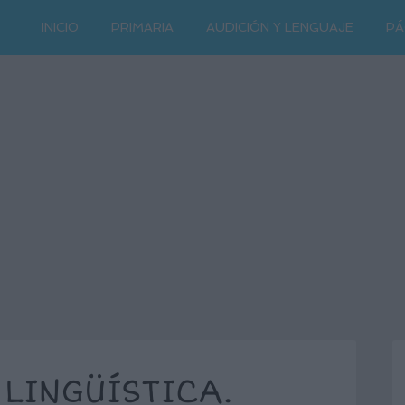
INICIO
PRIMARIA
AUDICIÓN Y LENGUAJE
PÁ
LINGÜÍSTICA.