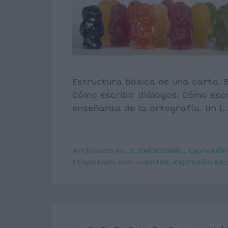
Estructura básica de una carta. E
Cómo escribir diálogos. Cómo escr
enseñanza de la ortografía. Un […
Archivado en:
E. EMOCIONAL
,
Expresión
Etiquetado con:
cuentos
,
expresión esc