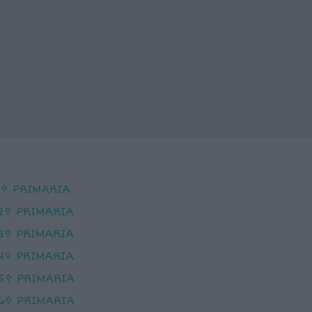
1º PRIMARIA
2º PRIMARIA
3º PRIMARIA
4º PRIMARIA
5º PRIMARIA
6º PRIMARIA