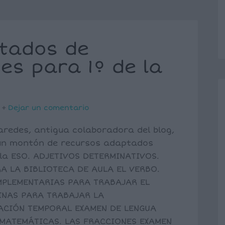
tados de
es para 1º de la
Dejar un comentario
aredes, antigua colaboradora del blog,
un montón de recursos adaptados
 la ESO. ADJETIVOS DETERMINATIVOS.
A LA BIBLIOTECA DE AULA EL VERBO.
MPLEMENTARIAS PARA TRABAJAR EL
INAS PARA TRABAJAR LA
ACIÓN TEMPORAL EXAMEN DE LENGUA
 MATEMÁTICAS. LAS FRACCIONES EXAMEN