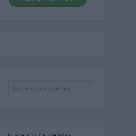
BUSCA POR CATEGORÍAS