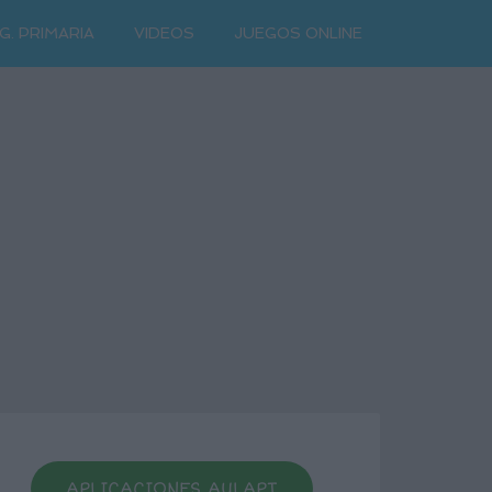
G. PRIMARIA
VIDEOS
JUEGOS ONLINE
APLICACIONES AULAPT