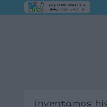
Inventamos hi