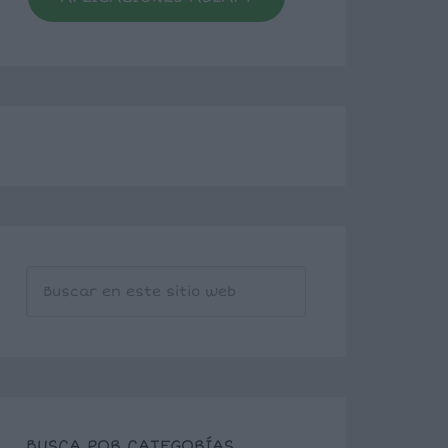
BUSCA POR CATEGORÍAS