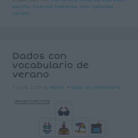
escrita
,
inventar historias
,
mini historias
,
verano
Dados con
vocabulario de
verano
7 junio, 2024
by
María
Dejar un comentario