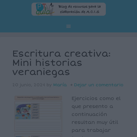
Escritura creativa:
Mini historias
veraniegas
20 junio, 2024
by
María
Dejar un comentario
Ejercicios como el
que presento a
continuación
resultan muy útil
para trabajar