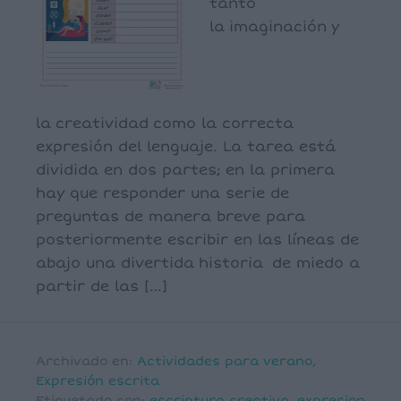
tanto
la imaginación y
la creatividad como la correcta
expresión del lenguaje. La tarea está
dividida en dos partes; en la primera
hay que responder una serie de
preguntas de manera breve para
posteriormente escribir en las líneas de
abajo una divertida historia de miedo a
partir de las […]
Archivado en:
Actividades para verano
,
Expresión escrita
Etiquetado con:
escriptura creativa
,
expresion