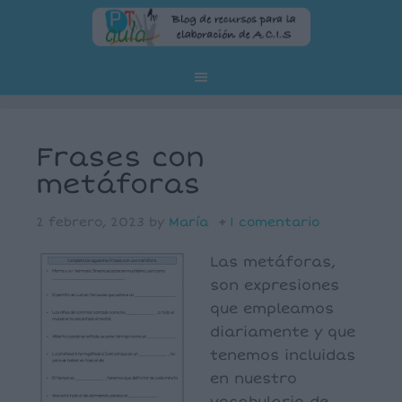
Frases con
metáforas
2 febrero, 2023
by
María
1 comentario
Las metáforas,
son expresiones
que empleamos
diariamente y que
tenemos incluidas
en nuestro