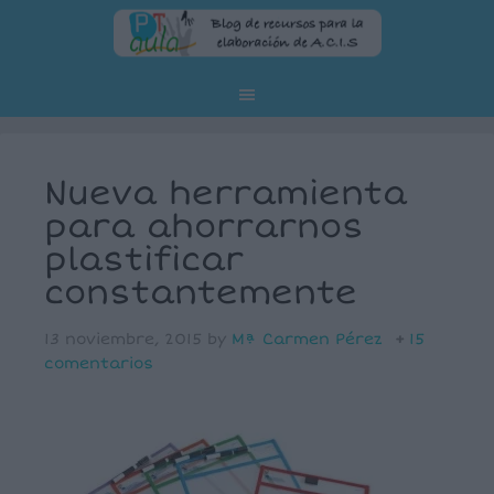
Nueva herramienta
para ahorrarnos
plastificar
constantemente
13 noviembre, 2015
by
Mª Carmen Pérez
15
comentarios