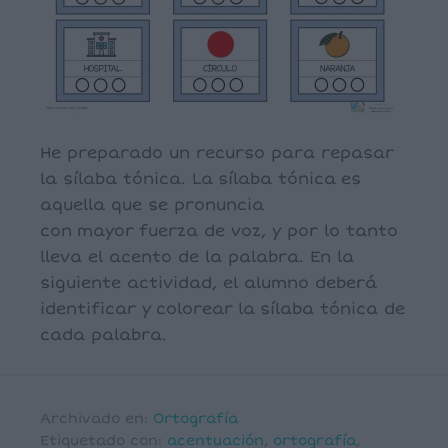
He preparado un recurso para repasar
la sílaba tónica. La sílaba tónica es
aquella que se pronuncia
con mayor fuerza de voz, y por lo tanto
lleva el acento de la palabra. En la
siguiente actividad, el alumno deberá
identificar y colorear la sílaba tónica de
cada palabra.
Archivado en:
Ortografía
Etiquetado con:
acentuación
,
ortografía
,