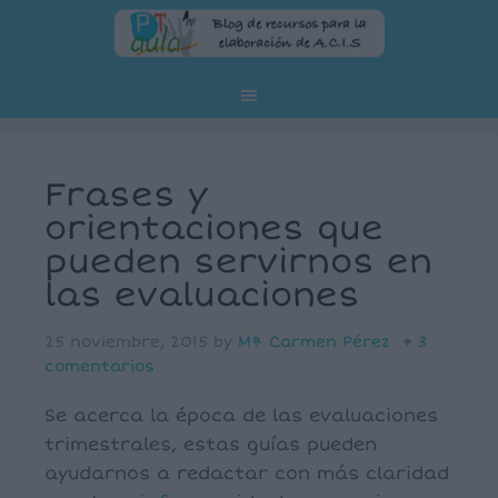
Frases y
orientaciones que
pueden servirnos en
las evaluaciones
25 noviembre, 2015
by
Mª Carmen Pérez
3
comentarios
Se acerca la época de las evaluaciones
trimestrales, estas guías pueden
ayudarnos a redactar con más claridad