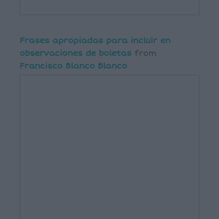
Frases apropiadas para incluir en
observaciones de boletas
from
Francisco Blanco Blanco