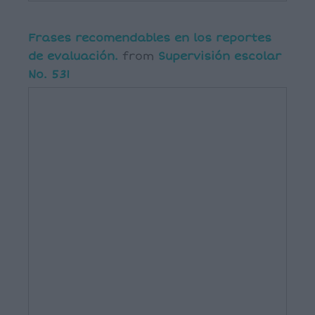
Frases recomendables en los reportes
de evaluación.
from
Supervisión escolar
No. 531