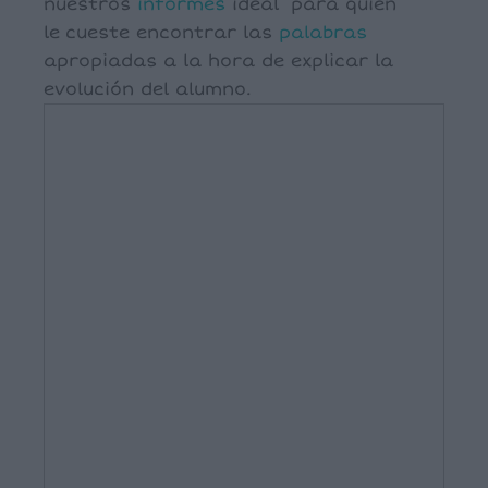
nuestros
informes
ideal para quien
le cueste encontrar las
palabras
apropiadas a la hora de explicar la
evolución del alumno.