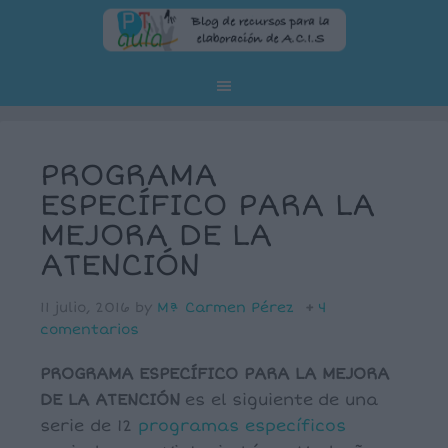
PROGRAMA
ESPECÍFICO PARA LA
MEJORA DE LA
ATENCIÓN
11 julio, 2016
by
Mª Carmen Pérez
4
comentarios
PROGRAMA ESPECÍFICO PARA LA MEJORA
DE LA ATENCIÓN
es el siguiente de una
serie de 12
programas específicos