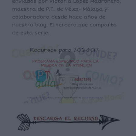
enviados por Victoria López Madroñero,
maestra de P.T. de Vélez- Málaga y
colaboradora desde hace años de
nuestro blog. El tercero que comparto
de esta serie.