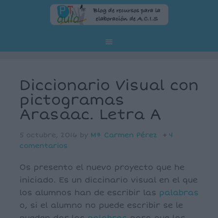
Diccionario Visual con
pictogramas
Arasaac. Letra A
5 octubre, 2016
by
Mª Carmen Pérez
4
comentarios
Os presento el nuevo proyecto que he
iniciado. Es un diccinario visual en el que
los alumnos han de escribir las
palabras
o, si el alumno no puede escribir se le