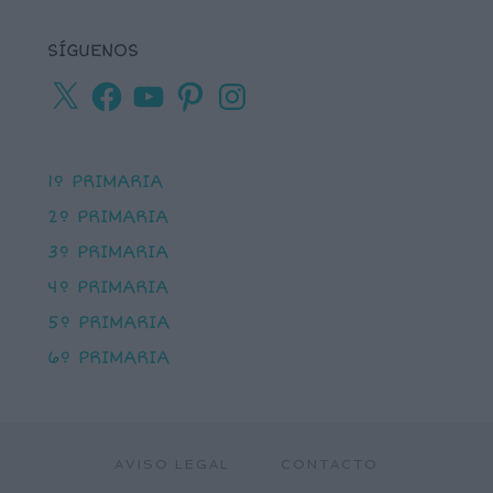
SÍGUENOS
X
Facebook
YouTube
Pinterest
Instagram
1º PRIMARIA
2º PRIMARIA
3º PRIMARIA
4º PRIMARIA
5º PRIMARIA
6º PRIMARIA
AVISO LEGAL
CONTACTO