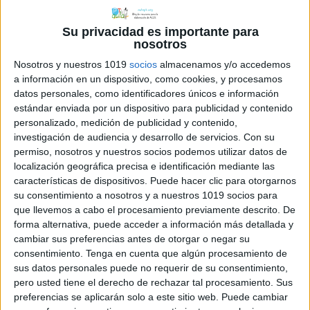
Su privacidad es importante para
nosotros
Nosotros y nuestros 1019
socios
almacenamos y/o accedemos
a información en un dispositivo, como cookies, y procesamos
datos personales, como identificadores únicos e información
estándar enviada por un dispositivo para publicidad y contenido
personalizado, medición de publicidad y contenido,
investigación de audiencia y desarrollo de servicios.
Con su
permiso, nosotros y nuestros socios podemos utilizar datos de
localización geográfica precisa e identificación mediante las
características de dispositivos. Puede hacer clic para otorgarnos
su consentimiento a nosotros y a nuestros 1019 socios para
que llevemos a cabo el procesamiento previamente descrito. De
forma alternativa, puede acceder a información más detallada y
Comparte esto:
cambiar sus preferencias antes de otorgar o negar su
consentimiento.
Tenga en cuenta que algún procesamiento de
sus datos personales puede no requerir de su consentimiento,
pero usted tiene el derecho de rechazar tal procesamiento. Sus
preferencias se aplicarán solo a este sitio web. Puede cambiar