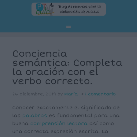
Conciencia
semántica: Completa
la oración con el
verbo correcto.
26 diciembre, 2019
by
María
1 comentario
Conocer exactamente el significado de
las
palabras
es fundamental para una
buena
comprensión
lectora
así como
una correcta expresión escrita. La