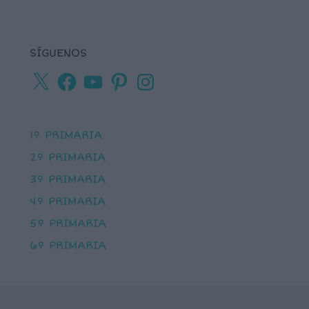
SÍGUENOS
X
Facebook
YouTube
Pinterest
Instagram
1º PRIMARIA
2º PRIMARIA
3º PRIMARIA
4º PRIMARIA
5º PRIMARIA
6º PRIMARIA