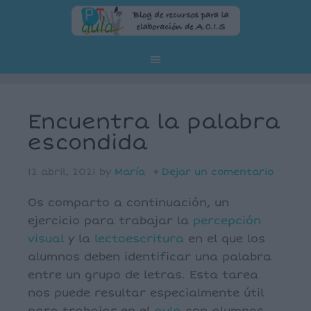
Encuentra la palabra
escondida
12 abril, 2021
by
María
Dejar un comentario
Os comparto a continuación, un
ejercicio para trabajar la
percepción
visual
y la
lectoescritura
en el que los
alumnos deben identificar una palabra
entre un grupo de letras. Esta tarea
nos puede resultar especialmente útil