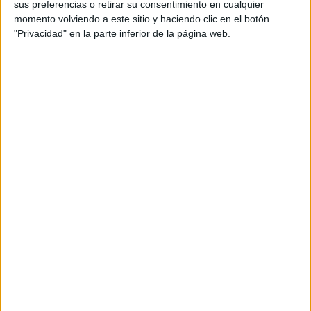
sus preferencias o retirar su consentimiento en cualquier
momento volviendo a este sitio y haciendo clic en el botón
"Privacidad" en la parte inferior de la página web.
Comparte esto: