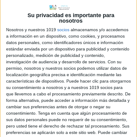
Su privacidad es importante para
nosotros
Nosotros y nuestros 1019
socios
almacenamos y/o accedemos
a información en un dispositivo, como cookies, y procesamos
datos personales, como identificadores únicos e información
estándar enviada por un dispositivo para publicidad y contenido
personalizado, medición de publicidad y contenido,
investigación de audiencia y desarrollo de servicios.
Con su
permiso, nosotros y nuestros socios podemos utilizar datos de
localización geográfica precisa e identificación mediante las
características de dispositivos. Puede hacer clic para otorgarnos
su consentimiento a nosotros y a nuestros 1019 socios para
que llevemos a cabo el procesamiento previamente descrito. De
forma alternativa, puede acceder a información más detallada y
cambiar sus preferencias antes de otorgar o negar su
consentimiento.
Tenga en cuenta que algún procesamiento de
sus datos personales puede no requerir de su consentimiento,
pero usted tiene el derecho de rechazar tal procesamiento. Sus
preferencias se aplicarán solo a este sitio web. Puede cambiar