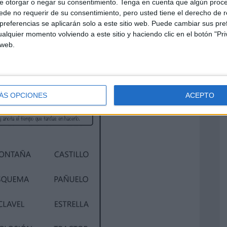
e otorgar o negar su consentimiento.
Tenga en cuenta que algún proc
de no requerir de su consentimiento, pero usted tiene el derecho de r
referencias se aplicarán solo a este sitio web. Puede cambiar sus pref
alquier momento volviendo a este sitio y haciendo clic en el botón "Pri
 web.
ÁS OPCIONES
ACEPTO