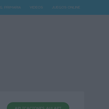
G. PRIMARIA
VIDEOS
JUEGOS ONLINE
APLICACIONES AULAPT