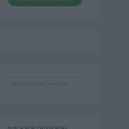
BUSCA POR CATEGORÍAS