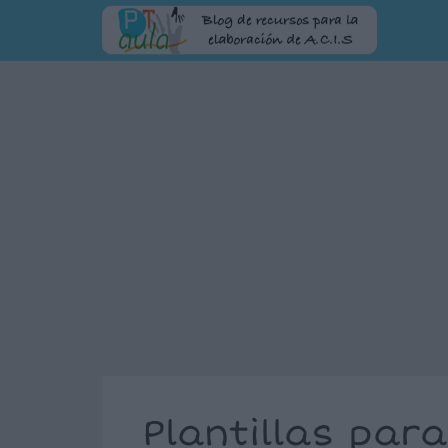
Plantillas para