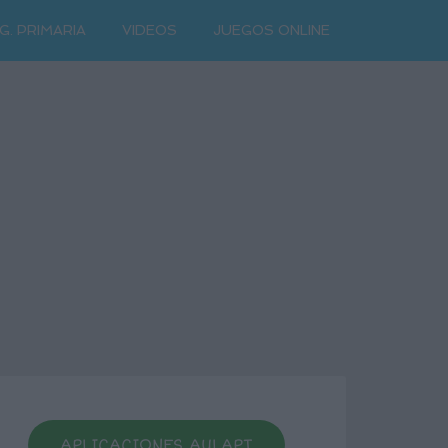
G. PRIMARIA
VIDEOS
JUEGOS ONLINE
APLICACIONES AULAPT