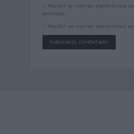
Recibir un correo electrónico c
entrada.
Recibir un correo electrónico 