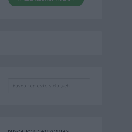
BUSCA POR CATEGORÍAS