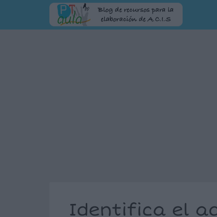
Identifica el a