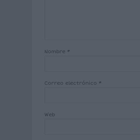
Nombre
*
Correo electrónico
*
Web