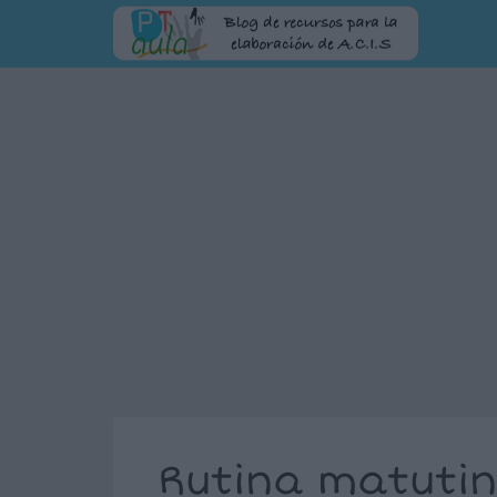
Rutina matutin