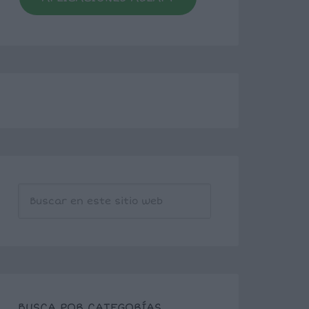
BUSCA POR CATEGORÍAS