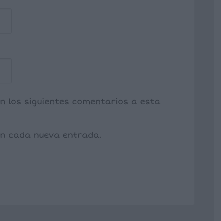
on los siguientes comentarios a esta
con cada nueva entrada.