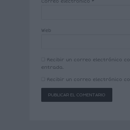
Correo electrónico
*
Web
Recibir un correo electrónico c
entrada.
Recibir un correo electrónico 