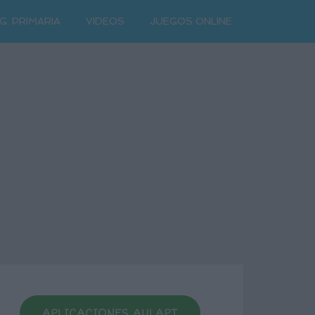
G. PRIMARIA
VIDEOS
JUEGOS ONLINE
APLICACIONES AULAPT