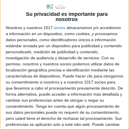
Su privacidad es importante para
nosotros
Nosotros y nuestros 1017
socios
almacenamos y/o accedemos
a información en un dispositivo, como cookies, y procesamos
datos personales, como identificadores únicos e información
estándar enviada por un dispositivo para publicidad y contenido
personalizado, medición de publicidad y contenido,
investigación de audiencia y desarrollo de servicios.
Con su
permiso, nosotros y nuestros socios podemos utilizar datos de
localización geográfica precisa e identificación mediante las
características de dispositivos. Puede hacer clic para otorgarnos
su consentimiento a nosotros y a nuestros 1017 socios para
que llevemos a cabo el procesamiento previamente descrito. De
forma alternativa, puede acceder a información más detallada y
cambiar sus preferencias antes de otorgar o negar su
consentimiento.
Tenga en cuenta que algún procesamiento de
sus datos personales puede no requerir de su consentimiento,
pero usted tiene el derecho de rechazar tal procesamiento. Sus
preferencias se aplicarán solo a este sitio web. Puede cambiar