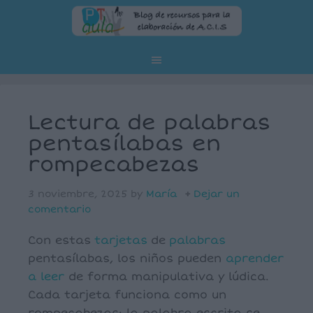
Lectura de palabras
pentasílabas en
rompecabezas
3 noviembre, 2025
by
María
Dejar un
comentario
Con estas
tarjetas
de
palabras
pentasílabas, los niños pueden
aprender
a leer
de forma manipulativa y lúdica.
Cada tarjeta funciona como un