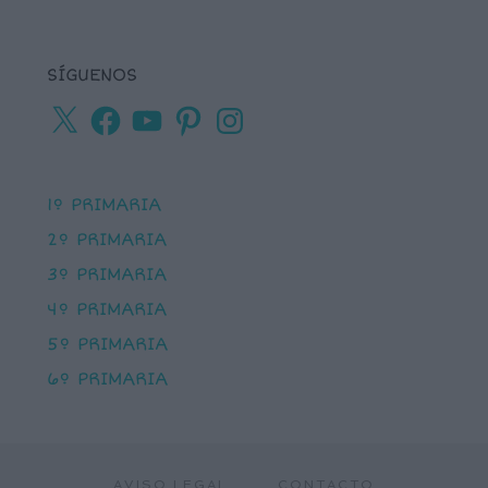
SÍGUENOS
X
Facebook
YouTube
Pinterest
Instagram
1º PRIMARIA
2º PRIMARIA
3º PRIMARIA
4º PRIMARIA
5º PRIMARIA
6º PRIMARIA
AVISO LEGAL
CONTACTO