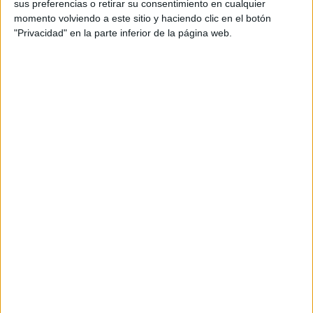
sus preferencias o retirar su consentimiento en cualquier
momento volviendo a este sitio y haciendo clic en el botón
"Privacidad" en la parte inferior de la página web.
Comparte esto: