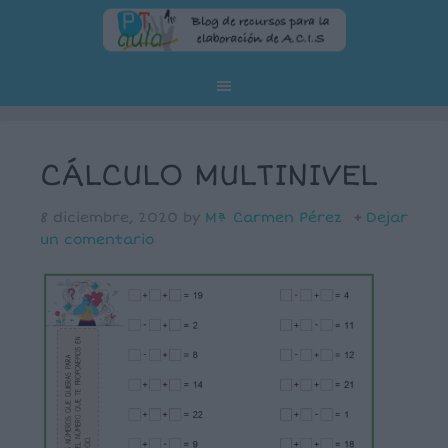
CÁLCULO MULTINIVEL
8 diciembre, 2020
by
Mª Carmen Pérez
Dejar
un comentario