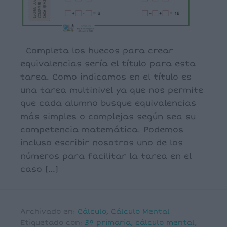
Completa los huecos para crear
equivalencias sería el título para esta
tarea. Como indicamos en el título es
una tarea multinivel ya que nos permite
que cada alumno busque equivalencias
más simples o complejas según sea su
competencia matemática. Podemos
incluso escribir nosotros uno de los
números para facilitar la tarea en el
caso […]
Archivado en:
Cálculo
,
Cálculo Mental
Etiquetado con:
3º primaria
,
cálculo mental
,