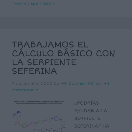
TAREAS MULTINIVEL
TRABAJAMOS EL
CÁLCULO BÁSICO CON
LA SERPIENTE
SEFERINA
7 diciembre, 2020
by
Mª Carmen Pérez
1
comentario
¿PODRÍAS
AYUDAR A LA
SERPIENTE
SEFERINA? HA