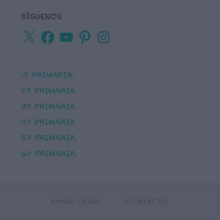
SÍGUENOS
X
Facebook
YouTube
Pinterest
Instagram
1º PRIMARIA
2º PRIMARIA
3º PRIMARIA
4º PRIMARIA
5º PRIMARIA
6º PRIMARIA
AVISO LEGAL
CONTACTO