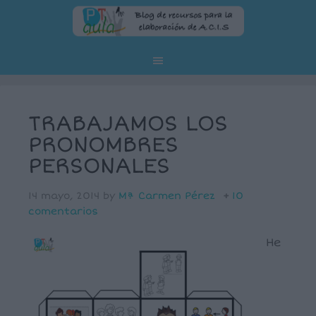
TRABAJAMOS LOS
PRONOMBRES
PERSONALES
14 mayo, 2014
by
Mª Carmen Pérez
10
comentarios
He