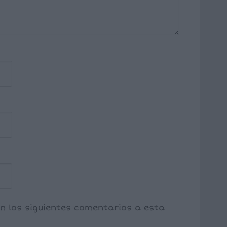
on los siguientes comentarios a esta