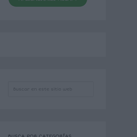
BUSCA POR CATEGORÍAS