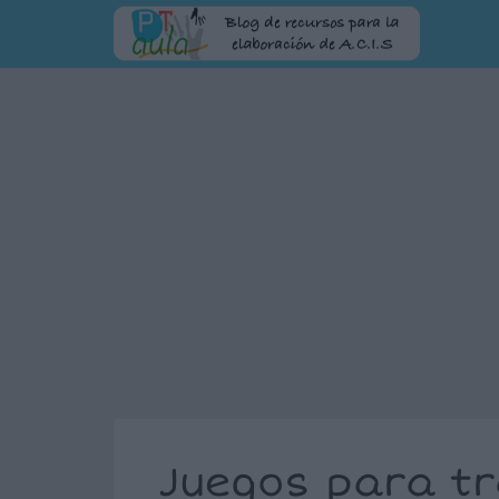
Juegos para tr