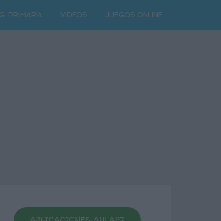
G. PRIMARIA
VIDEOS
JUEGOS ONLINE
APLICACIONES AULAPT