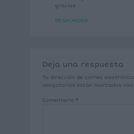
gracias
RESPONDER
Deja una respuesta
Tu dirección de correo electrónic
obligatorios están marcados co
Comentario
*