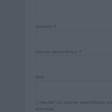
Nombre
*
Correo electrónico
*
Web
Recibir un correo electrónico c
entrada.