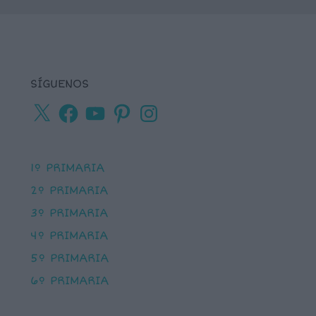
SÍGUENOS
X
Facebook
YouTube
Pinterest
Instagram
1º PRIMARIA
2º PRIMARIA
3º PRIMARIA
4º PRIMARIA
5º PRIMARIA
6º PRIMARIA