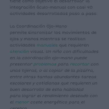
tiene como objetivo el desarrollar la
integración óculo-manual con casi 40
actividades desarrolladas paso a paso.
La Coordinación Ojo-Mano
permite sincronizar los movimientos de
ojos y manos mientras se realizan
actividades
manuales
que requieren
atención
visual.
Un niño con dificultades
en la coordinación ojo-mano puede
presentar
problemas
para
recortar
con
unas tijeras, o al copiar de la pizarra,
entre otras tantas abundantes tareas
escolares y cotidianas que requieren un
buen desarrollo de esta habilidad
para lograr el rendimiento deseado con
el
menor
coste energético para el
cerebro.