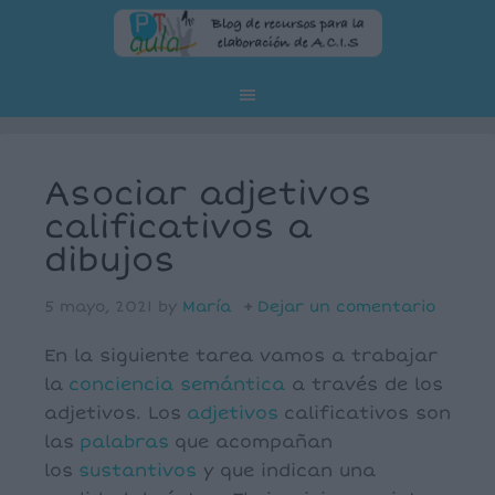
Asociar adjetivos
calificativos a
dibujos
5 mayo, 2021
by
María
Dejar un comentario
En la siguiente tarea vamos a trabajar
la
conciencia semántica
a través de los
adjetivos. Los
adjetivos
calificativos son
las
palabras
que acompañan
los
sustantivos
y que indican una