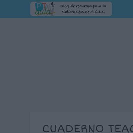
CUADERNO TEA