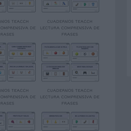
RNOS TEACCH
CUADERNOS TEACCH
COMPRENSIVA DE
LECTURA COMPRENSIVA DE
FRASES
FRASES
RNOS TEACCH
CUADERNOS TEACCH
COMPRENSIVA DE
LECTURA COMPRENSIVA DE
FRASES
FRASES