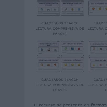
CUADERNOS TEACCH
CUADE
LECTURA COMPRENSIVA DE
LECTURA 
FRASES
CUADERNOS TEACCH
CUADE
LECTURA COMPRENSIVA DE
LECTURA 
FRASES
El recurso se presenta en
format