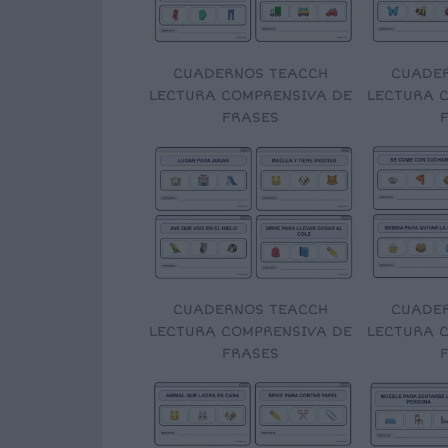
CUADERNOS TEACCH
CUADE
LECTURA COMPRENSIVA DE
LECTURA 
FRASES
CUADERNOS TEACCH
CUADE
LECTURA COMPRENSIVA DE
LECTURA 
FRASES