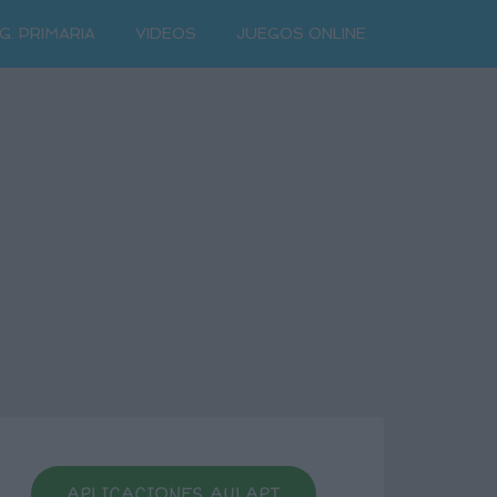
G. PRIMARIA
VIDEOS
JUEGOS ONLINE
APLICACIONES AULAPT