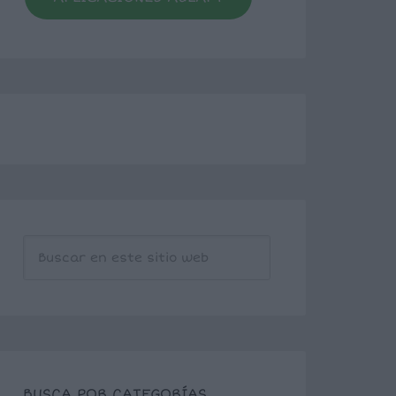
BUSCA POR CATEGORÍAS