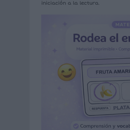
iniciación a la lectura
.