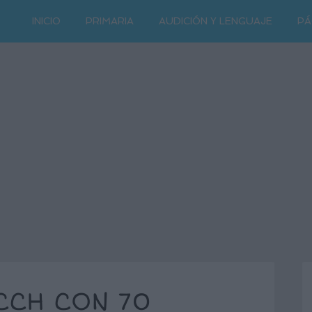
INICIO
PRIMARIA
AUDICIÓN Y LENGUAJE
PÁ
CCH CON 70