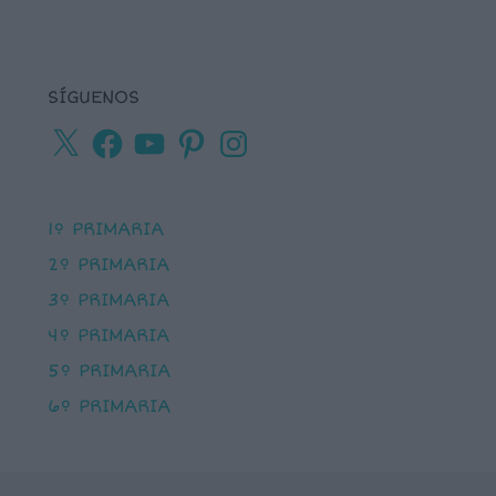
SÍGUENOS
X
Facebook
YouTube
Pinterest
Instagram
1º PRIMARIA
2º PRIMARIA
3º PRIMARIA
4º PRIMARIA
5º PRIMARIA
6º PRIMARIA