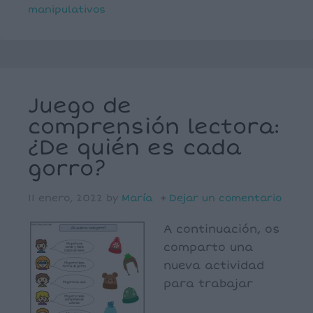
manipulativos
Juego de
comprensión lectora:
¿De quién es cada
gorro?
11 enero, 2022
by
María
Dejar un comentario
A continuación, os
comparto una
nueva actividad
para trabajar