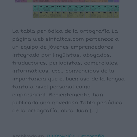
La tabla periódica de la ortografía La
página web sinfaltas.com pertenece a
un equipo de jóvenes emprendedores
integrado por lingüistas, abogados,
traductores, periodistas, comerciales,
informáticos, etc., convencidos de la
importancia que el buen uso de la lengua
tanto a nivel personal como
empresarial. Recientemente, han
publicado una novedosa Tabla periódica
de la ortografía, obra Juan […]
Archivado en:
INNOVACIÓN
,
Ortografía