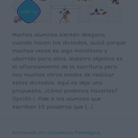
Muchos alumnos sienten desgana
cuando hacen los dictados, quizá porque
muchas veces es algo monótono y
aburrido para ellos. Nuestro objetivo es
el afianzamiento de la escritura pero
hay muchos otros modos de realizar
estos dictados. Aquí os dejo una
propuesta. ¿Cómo podemos hacerlos?
Opción 1. Pide a los alumnos que
escriban 20 palabras que […]
Archivado en:
Conciencia fonológica
,