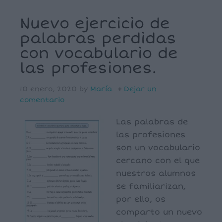
Nuevo ejercicio de
palabras perdidas
con vocabulario de
las profesiones.
10 enero, 2020
by
María
Dejar un
comentario
Las palabras de
las profesiones
son un vocabulario
cercano con el que
nuestros alumnos
se familiarizan,
por ello, os
comparto un nuevo