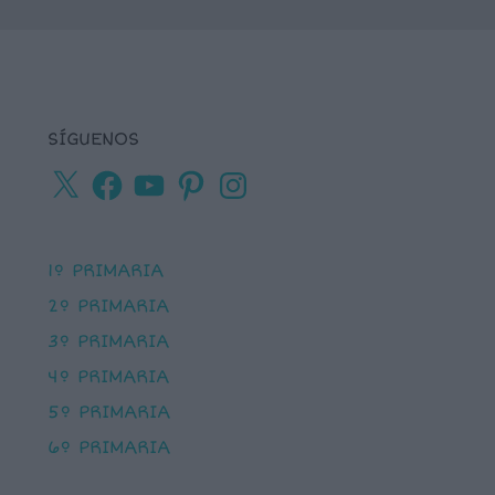
SÍGUENOS
X
Facebook
YouTube
Pinterest
Instagram
1º PRIMARIA
2º PRIMARIA
3º PRIMARIA
4º PRIMARIA
5º PRIMARIA
6º PRIMARIA