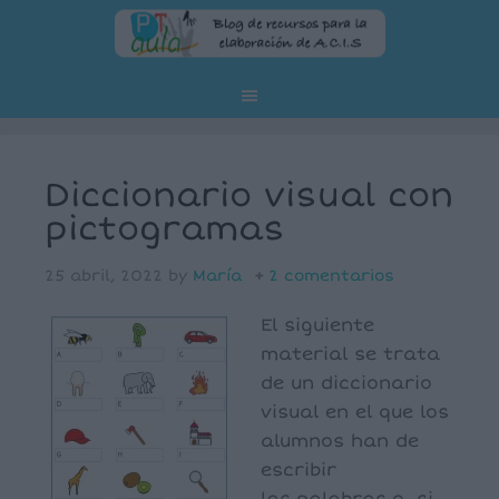
Diccionario visual con
pictogramas
25 abril, 2022
by
María
2 comentarios
El siguiente
material se trata
de un diccionario
visual en el que los
alumnos han de
escribir