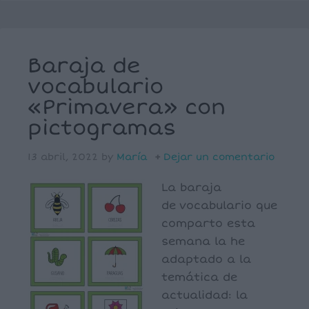
Baraja de
vocabulario
«Primavera» con
pictogramas
13 abril, 2022
by
María
Dejar un comentario
La baraja
de vocabulario que
comparto esta
semana la he
adaptado a la
temática de
actualidad: la