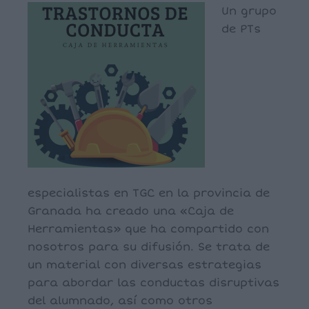
Un grupo
de PTs
especialistas en TGC en la provincia de
Granada ha creado una «Caja de
Herramientas» que ha compartido con
nosotros para su difusión. Se trata de
un material con diversas estrategias
para abordar las conductas disruptivas
del alumnado, así como otros