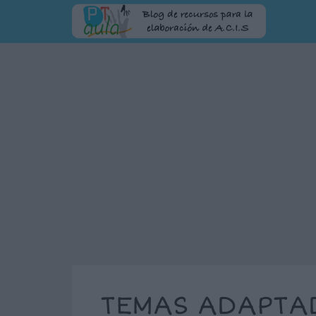
TEMAS ADAPTAD