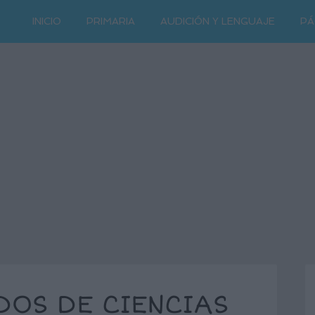
INICIO
PRIMARIA
AUDICIÓN Y LENGUAJE
PÁ
OS DE CIENCIAS