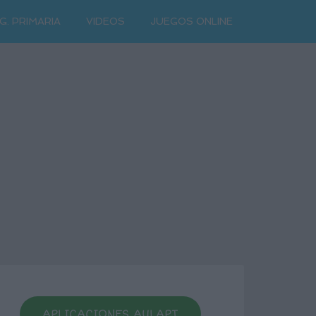
G. PRIMARIA
VIDEOS
JUEGOS ONLINE
APLICACIONES AULAPT