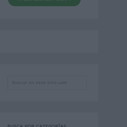
BUSCA POR CATEGORÍAS