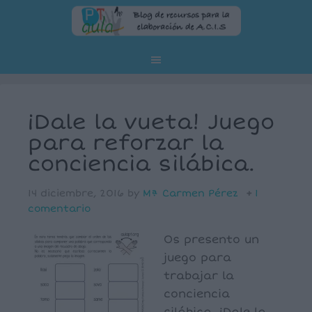
¡Dale la vueta! Juego
para reforzar la
conciencia silábica.
14 diciembre, 2016
by
Mª Carmen Pérez
1
comentario
Os presento un
juego para
trabajar la
conciencia