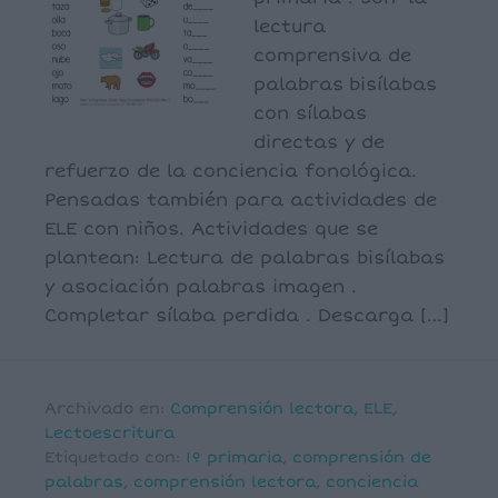
lectura
comprensiva de
palabras bisílabas
con sílabas
directas y de
refuerzo de la conciencia fonológica.
Pensadas también para actividades de
ELE con niños. Actividades que se
plantean: Lectura de palabras bisílabas
y asociación palabras imagen .
Completar sílaba perdida . Descarga […]
Archivado en:
Comprensión lectora
,
ELE
,
Lectoescritura
Etiquetado con:
1º primaria
,
comprensión de
palabras
,
comprensión lectora
,
conciencia