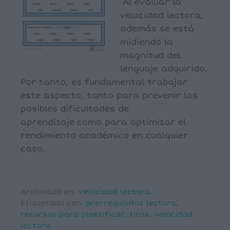
Al evaluar la
velocidad lectora,
además se está
midiendo la
magnitud del
lenguaje adquirido.
Por tanto, es fundamental trabajar
este aspecto, tanto para prevenir las
posibles dificultades de
aprendizaje como para optimizar el
rendimiento académico en cualquier
caso.
Archivado en:
Velocidad lectora
Etiquetado con:
prerrequisitos lectura
,
recursos para plastificar
,
tiras
,
velocidad
lectora