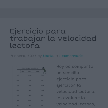
Ejercicio para
trabajar la velocidad
lectora
19 enero, 2022
by
María
1 comentario
Hoy os comparto
un sencillo
ejercicio para
ejercitar la
velocidad lectora.
Al evaluar la
velocidad lectora,