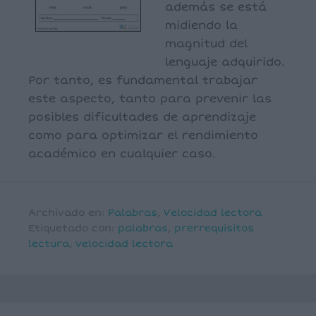
además se está
midiendo la
magnitud del
lenguaje adquirido.
Por tanto, es fundamental trabajar
este aspecto, tanto para prevenir las
posibles dificultades de aprendizaje
como para optimizar el rendimiento
académico en cualquier caso.
Archivado en:
Palabras
,
Velocidad lectora
Etiquetado con:
palabras
,
prerrequisitos
lectura
,
velocidad lectora