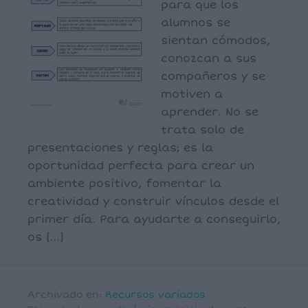
para que los
alumnos se
sientan cómodos,
conozcan a sus
compañeros y se
motiven a
aprender. No se
trata solo de
presentaciones y reglas; es la
oportunidad perfecta para crear un
ambiente positivo, fomentar la
creatividad y construir vínculos desde el
primer día. Para ayudarte a conseguirlo,
os […]
Archivado en:
Recursos variados