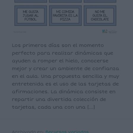
Los primeros días son el momento
perfecto para realizar dinámicas que
ayuden a romper el hielo, conocerse
mejor y crear un ambiente de confianza
en el aula. Una propuesta sencilla y muy
entretenida es el uso de las tarjetas de
afirmaciones. La dinámica consiste en
repartir una divertida colección de
tarjetas, cada una con una […]
Archivado en:
Recursos variados