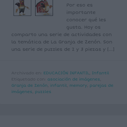
Por eso es
importante
conocer qué les
gusta. Hoy os
comparto una serie de actividades con
la temática de La Granja de Zenón. Son
una serie de puzzles de 2 y 3 piezas y […]
Archivado en:
EDUCACIÓN INFANTIL
,
Infantil
Etiquetado con:
asociación de imágenes
,
Granja de Zenón
,
infantil
,
memory
,
parejas de
imágenes
,
puzzles