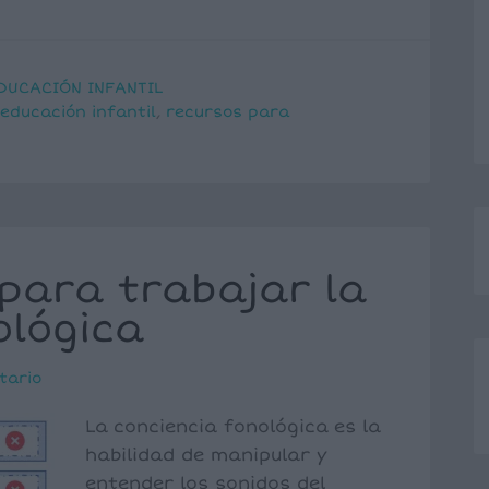
DUCACIÓN INFANTIL
educación infantil
,
recursos para
 para trabajar la
ológica
tario
La conciencia fonológica es la
habilidad de manipular y
entender los sonidos del