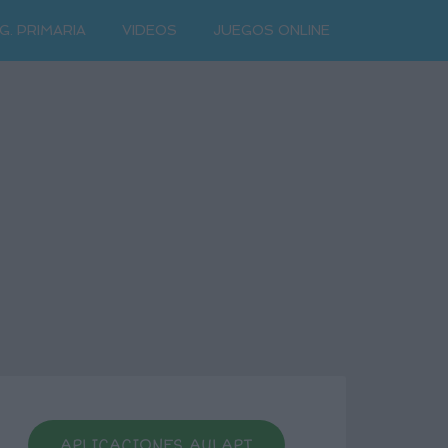
G. PRIMARIA
VIDEOS
JUEGOS ONLINE
APLICACIONES AULAPT