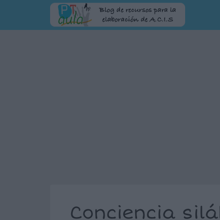
Conciencia silá