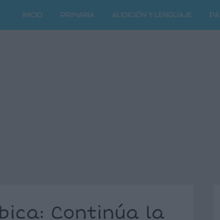
INICIO
PRIMARIA
AUDICIÓN Y LENGUAJE
PÁ
bica: Continúa la