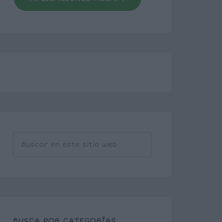
BUSCA POR CATEGORÍAS