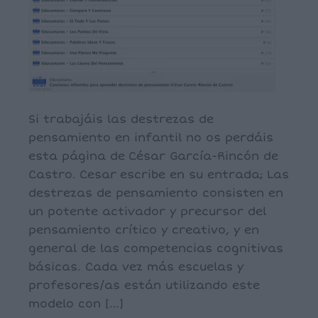
Si trabajáis las destrezas de
pensamiento en infantil no os perdáis
esta página de César García-Rincón de
Castro. Cesar escribe en su entrada; Las
destrezas de pensamiento consisten en
un potente activador y precursor del
pensamiento crítico y creativo, y en
general de las competencias cognitivas
básicas. Cada vez más escuelas y
profesores/as están utilizando este
modelo con […]