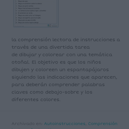
la comprensión lectora de instrucciones a
través de una divertida tarea
de dibujar y colorear con una temática
otoñal. El objetivo es que los niños
dibujen y coloreen un espantapájaros
siguiendo las indicaciones que aparecen,
para deberán comprender palabras
claves como debajo-sobre y los
diferentes colores.
Archivado en:
Autoinstrucciones
,
Comprensión