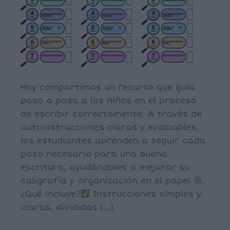
Hoy compartimos un recurso que guía
paso a paso a los niños en el proceso
de escribir correctamente. A través de
autoinstrucciones claras y evaluables,
los estudiantes aprenden a seguir cada
paso necesario para una buena
escritura, ayudándoles a mejorar su
caligrafía y organización en el papel
.
¿Qué incluye?
Instrucciones simples y
claras, divididas […]