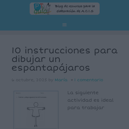
10 instrucciones para
dibujar un
espantapájaros
6 octubre, 2025
by
María
1 comentario
La siguiente
actividad es ideal
para trabajar