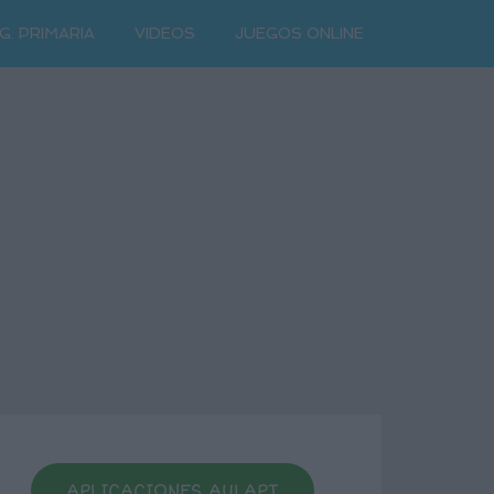
G. PRIMARIA
VIDEOS
JUEGOS ONLINE
APLICACIONES AULAPT