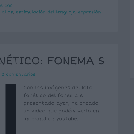
éticos
lalias
,
estimulación del lenguaje
,
expresión
NÉTICO: FONEMA S
2 comentarios
Con las imágenes del loto
fonético del fonema s
presentado ayer, he creado
un video que podéis verlo en
mi canal de youtube.