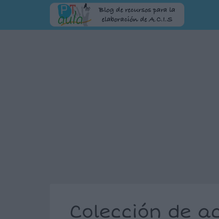
Colección de a