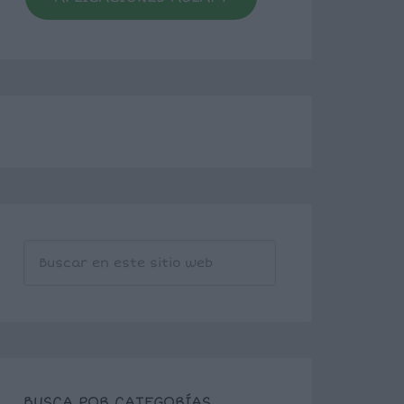
BUSCA POR CATEGORÍAS